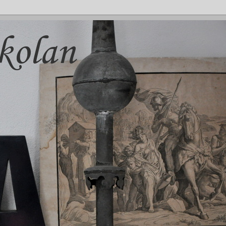
kolan