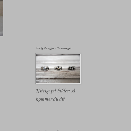
Micke Berggren Tennringar
Klicka på bilden så
kommer du dit