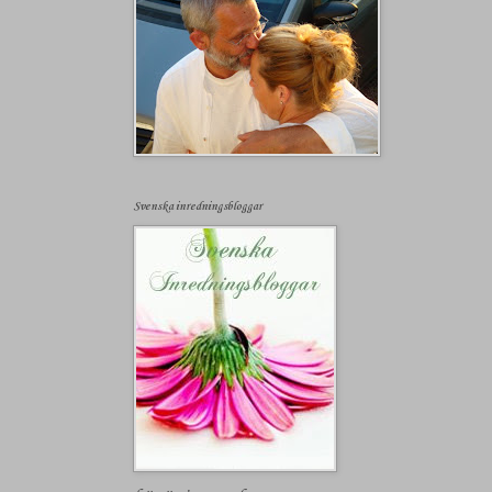
Svenska inredningsbloggar