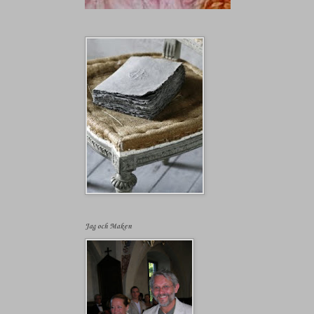
Jag och Maken