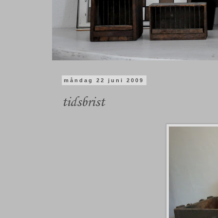
måndag 22 juni 2009
tidsbrist