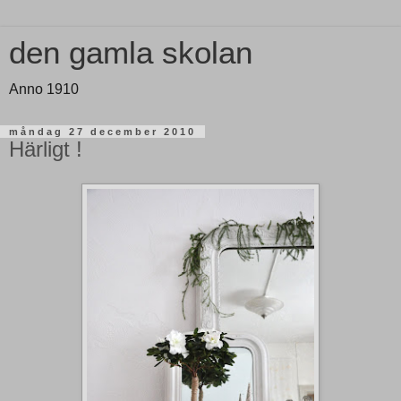
den gamla skolan
Anno 1910
måndag 27 december 2010
Härligt !