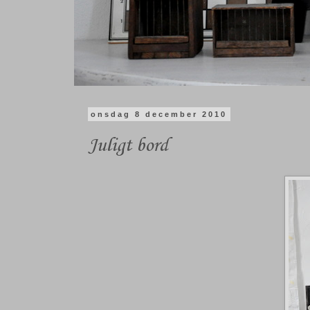
onsdag 8 december 2010
Juligt bord