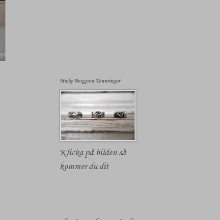
Micke Berggren Tennringar
Klicka på bilden så
kommer du dit