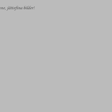
e, jättefina bilder!