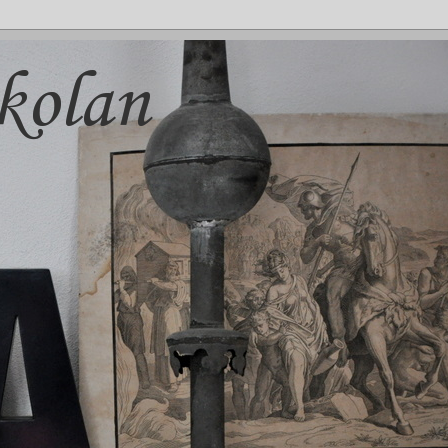
kolan