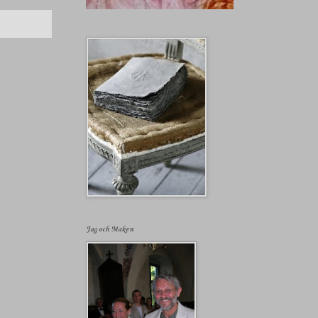
Jag och Maken