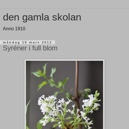
den gamla skolan
Anno 1910
måndag 19 mars 2012
Syréner i full blom