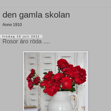
den gamla skolan
Anno 1910
fredag 15 juli 2011
Rosor äro röda ....