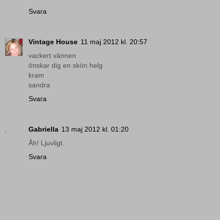
Svara
Vintage House
11 maj 2012 kl. 20:57
vackert vännen
önskar dig en skön helg
kram
sandra
Svara
Gabriella
13 maj 2012 kl. 01:20
Åh! Ljuvligt.
Svara